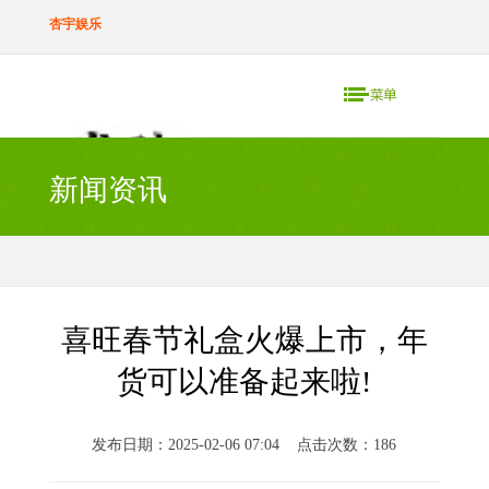
杏宇娱乐
新闻资讯
喜旺春节礼盒火爆上市，年
货可以准备起来啦!
发布日期：2025-02-06 07:04 点击次数：186