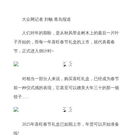
大众网记者 刘畅 青岛报道
人们对年的期盼，是从秋风带走树木上的最后一片叶
子开始的，而每一年喜旺春节礼盒的上市，就代表着春
节，正式进入倒计时~
对相当一部分人来说，购买喜旺礼盒，已经成为春节
前一种仪式感的表现，它甚至可以媲美大年三十的那一顿
饺子......
2025年喜旺春节礼盒已如期上市，年货可以开始准备
啦!